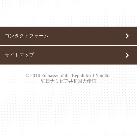
コンタクトフォーム
サイトマップ
© 2016 Embassy of the Republic of Namibia
駐日ナミビア共和国大使館